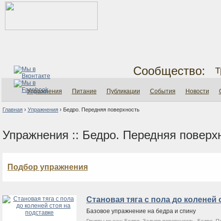
Сообщество:
Т
Упражнения
Питание
Публикации
События
Новости
Главная
›
Упражнения
›
Бедро. Передняя поверхность
Упражнения :: Бедро. Передняя поверх
Подбор упражнения
Становая тяга с пола до коленей 
Базовое упражнение на бедра и спину