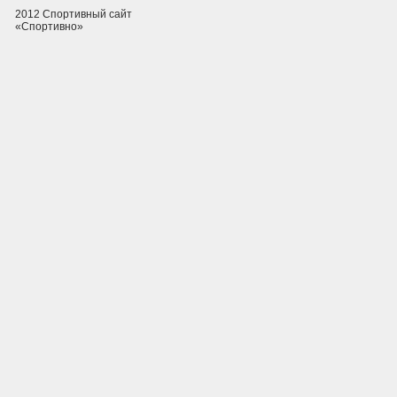
2012 Спортивный сайт
«Спортивно»