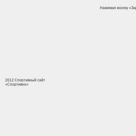
Нажимая кнопку «За
2012 Спортивный сайт
«Спортивно»