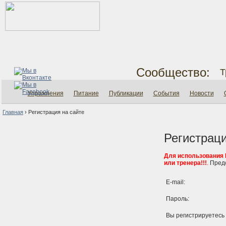
Сообщество:
Т
Упражнения
Питание
Публикации
События
Новости
Главная
›
Регистрация на сайте
Регистраци
Для использования
или тренера!!!
.
Предс
E-mail:
Пароль:
Вы регистрируетесь 