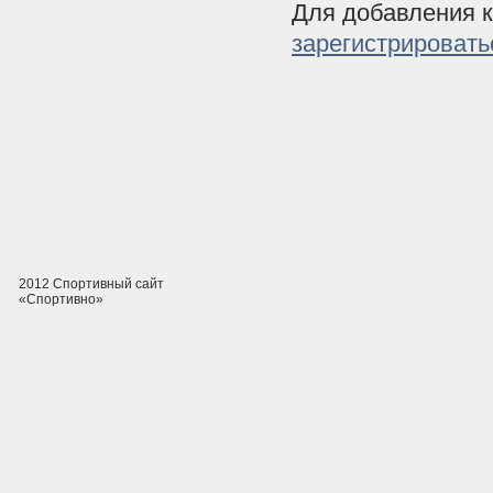
Для добавления 
зарегистрировать
2012 Спортивный сайт
«Спортивно»