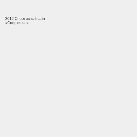
2012 Спортивный сайт
«Спортивно»