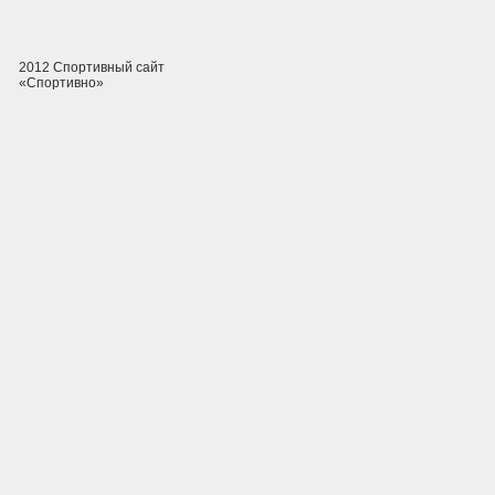
2012 Спортивный сайт
«Спортивно»