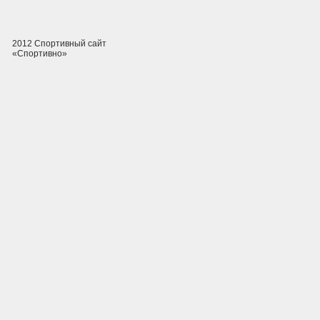
2012 Спортивный сайт
«Спортивно»