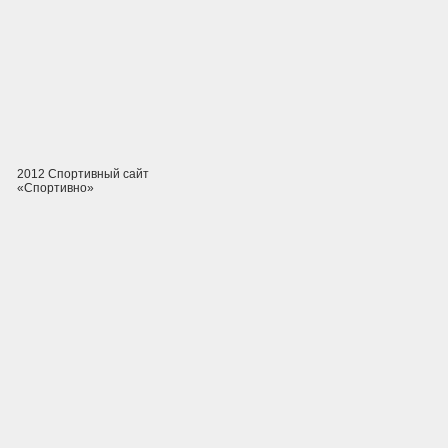
2012 Спортивный сайт
«Спортивно»