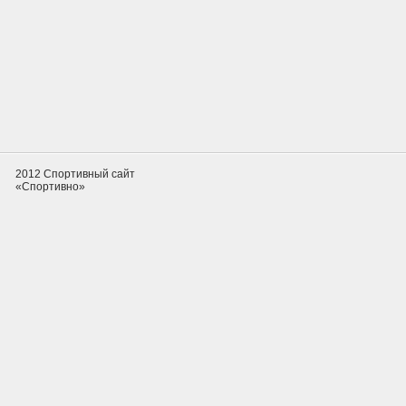
2012 Спортивный сайт
«Спортивно»