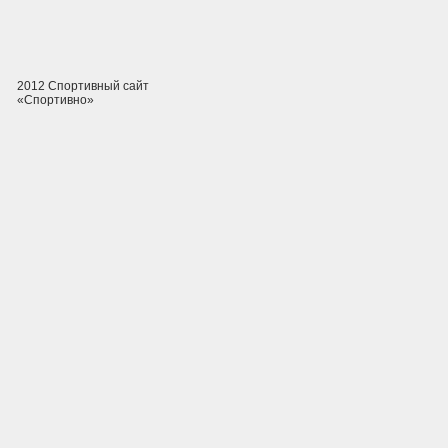
2012 Спортивный сайт
«Спортивно»