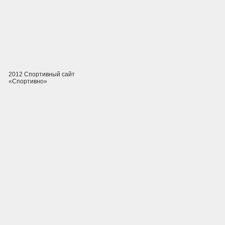
2012 Спортивный сайт
«Спортивно»