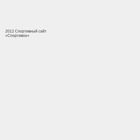
2012 Спортивный сайт
«Спортивно»