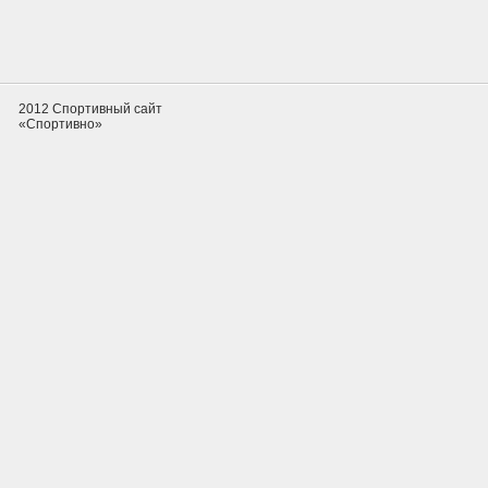
2012 Спортивный сайт
«Спортивно»