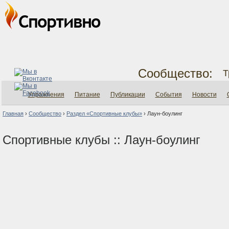
Сообщество:
Т
Упражнения
Питание
Публикации
События
Новости
Главная
›
Сообщество
›
Раздел «Спортивные клубы»
›
Лаун-боулинг
Спортивные клубы :: Лаун-боулинг