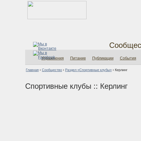
Сообщес
Упражнения
Питание
Публикации
События
Главная
›
Сообщество
›
Раздел «Спортивные клубы»
›
Керлинг
Спортивные клубы :: Керлинг