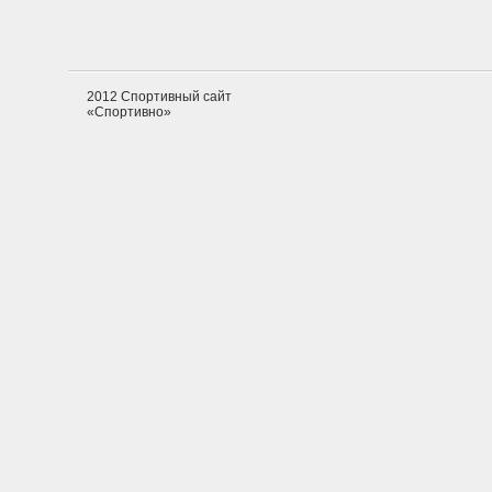
2012 Спортивный сайт
«Спортивно»