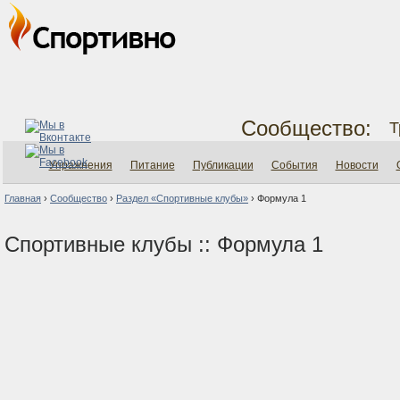
Сообщество:
Т
Упражнения
Питание
Публикации
События
Новости
Главная
›
Сообщество
›
Раздел «Спортивные клубы»
›
Формула 1
Спортивные клубы :: Формула 1