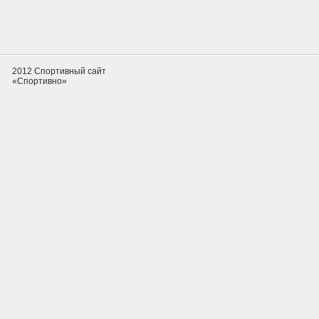
2012 Спортивный сайт
«Спортивно»