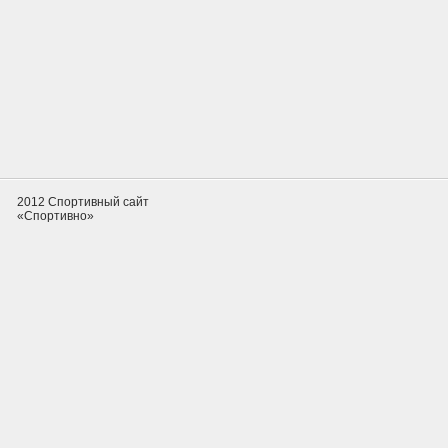
2012 Спортивный сайт
«Спортивно»