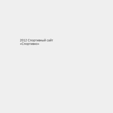
2012 Спортивный сайт
«Спортивно»