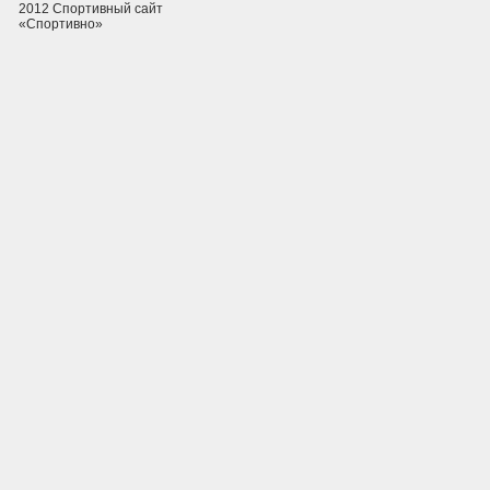
2012 Спортивный сайт
«Спортивно»