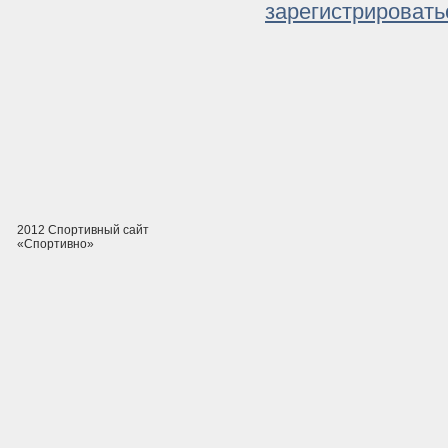
зарегистрировать
2012 Спортивный сайт
«Спортивно»