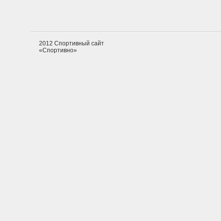
2012 Спортивный сайт
«Спортивно»