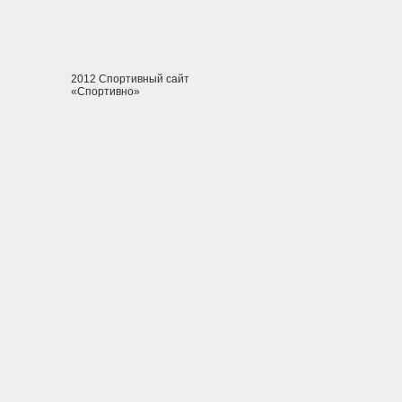
2012 Спортивный сайт
«Спортивно»