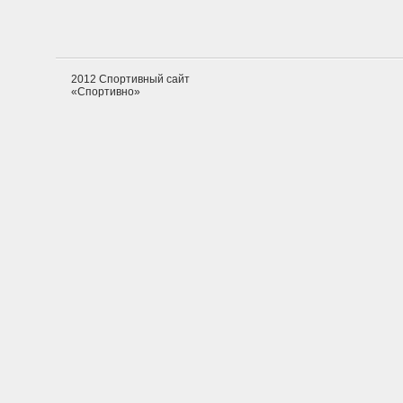
2012 Спортивный сайт
«Спортивно»