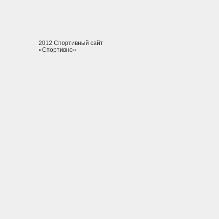
2012 Спортивный сайт
«Спортивно»