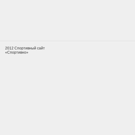
2012 Спортивный сайт
«Спортивно»