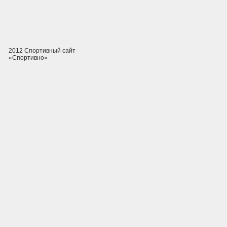
2012 Спортивный сайт
«Спортивно»