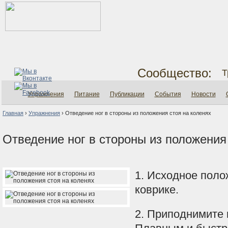
Сообщество:
Т
Упражнения
Питание
Публикации
События
Новости
Главная
›
Упражнения
›
Отведение ног в стороны из положения стоя на коленях
Отведение ног в стороны из положения
1. Исходное полож
коврике.
2. Приподнимите 