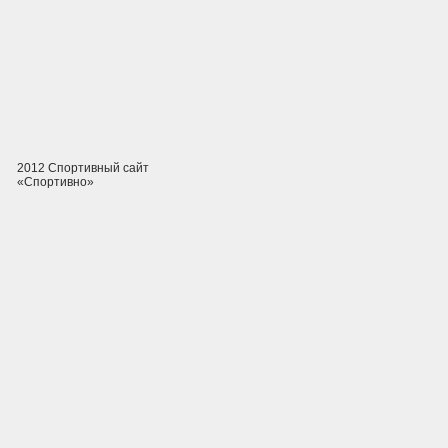
2012 Спортивный сайт
«Спортивно»