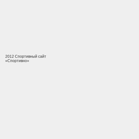
2012 Спортивный сайт
«Спортивно»