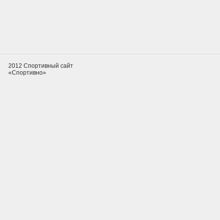
2012 Спортивный сайт
«Спортивно»