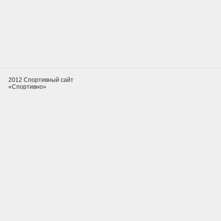
2012 Спортивный сайт
«Спортивно»