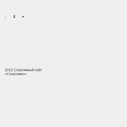
1
2
>
2012 Спортивный сайт
«Спортивно»