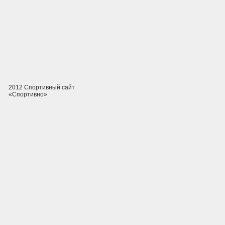
2012 Спортивный сайт
«Спортивно»