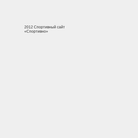
2012 Спортивный сайт
«Спортивно»