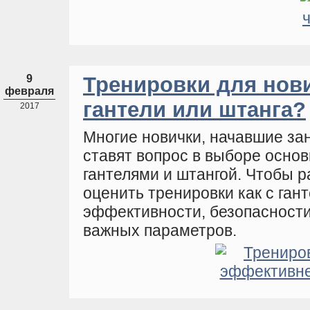
9
Тренировки для нов
февраля
гантели или штанга?
2017
Многие новички, начавшие за
ставят вопрос в выборе осно
гантелями и штангой. Чтобы р
оценить тренировки как с гант
эффективности, безопасности,
важных параметров.