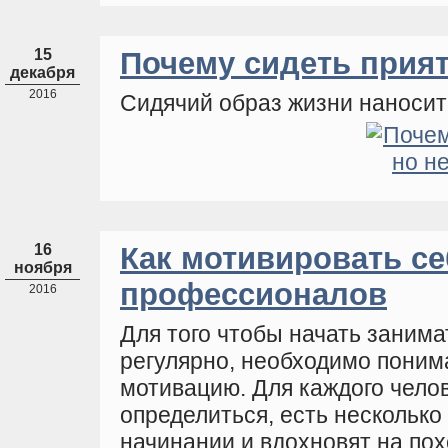
15
Почему сидеть прият
декабря
2016
Сидячий образ жизни наносит
16
Как мотивировать себ
ноября
профессионалов
2016
Для того чтобы начать занима
регулярно, необходимо понима
мотивацию. Для каждого челов
определиться, есть несколько
начинании и вдохновят на пох