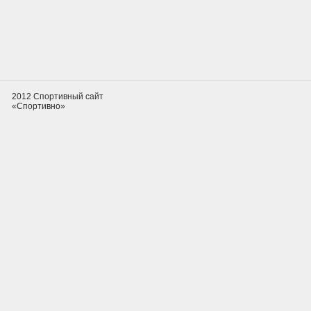
2012 Спортивный сайт
«Спортивно»