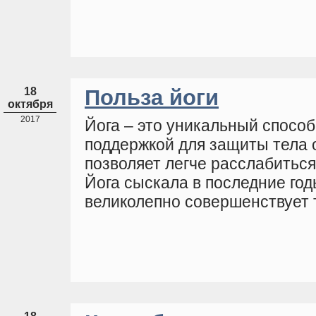
18
Польза йоги
октября
2017
Йога – это уникальный способ
поддержкой для защиты тела 
позволяет легче расслабиться
Йога сыскала в последние год
великолепно совершенствует 