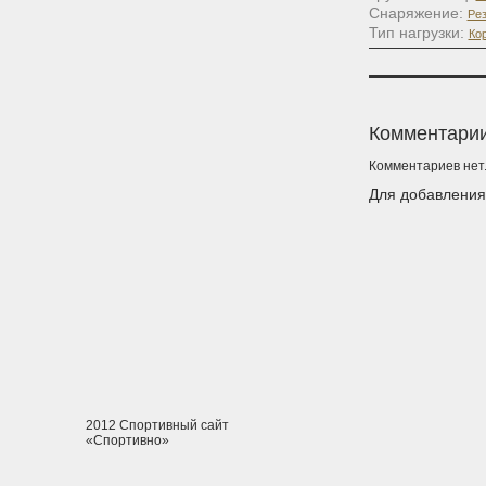
Снаряжение:
Ре
Тип нагрузки:
Ко
Комментари
Комментариев нет
Для добавлени
2012 Спортивный сайт
«Спортивно»