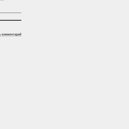
ь комментарий