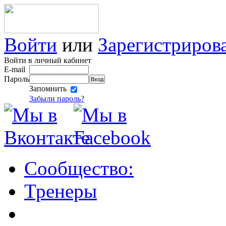
Войти
или
Зарегистриров
Войти в личный кабинет
E-mail
Пароль
Запомнить
Забыли пароль?
Сообщество:
Тренеры