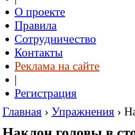
О проекте
Правила
Сотрудничество
Контакты
Реклама на сайте
|
Регистрация
Главная
›
Упражнения
›
Н
Наклон головы в ст