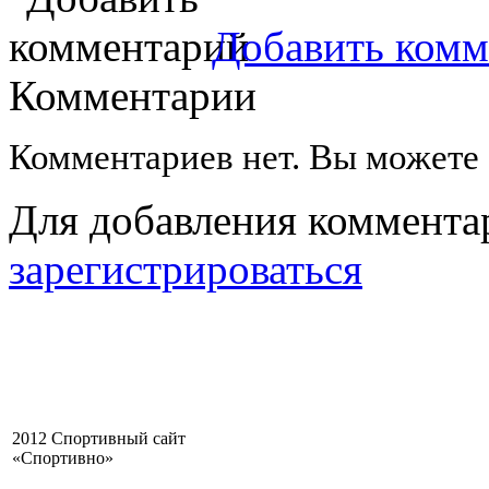
Добавить комм
Комментарии
Комментариев нет. Вы можете
Для добавления коммента
зарегистрироваться
2012 Спортивный сайт
«Спортивно»