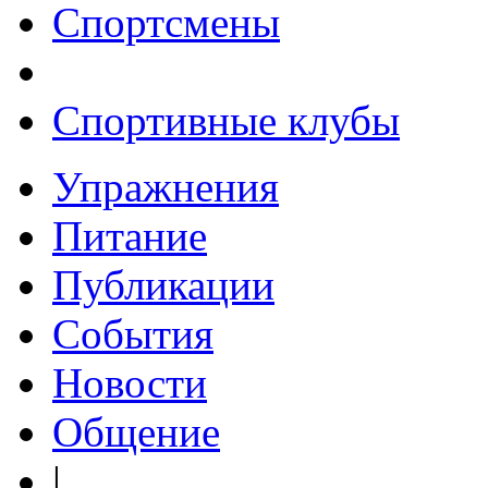
Спортсмены
Спортивные клубы
Упражнения
Питание
Публикации
События
Новости
Общение
|