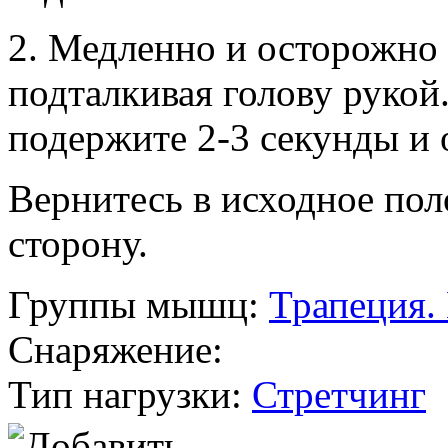
2. Медленно и осторожно 
подталкивая голову рукой
подержите 2-3 секунды и 
Вернитесь в исходное пол
сторону.
Группы мышц:
Трапеция.
Снаряжение:
Тип нагрузки:
Стретчинг