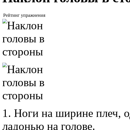
Рейтинг упражнения
1. Ноги на ширине плеч, о
ладонью на голове.