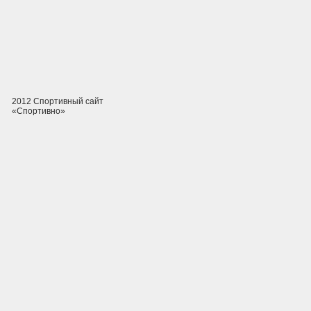
2012 Спортивный сайт
«Спортивно»