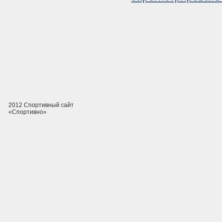
2012 Спортивный сайт
«Спортивно»