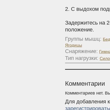
2. С выдохом под
Задержитесь на 2
положение.
Группы мышц:
Бед
Ягодицы
Снаряжение:
Гимн
Тип нагрузки:
Сило
Комментарии
Комментариев нет. В
Для добавления 
зарегистрировать