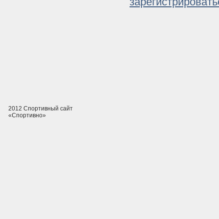
зарегистрировать
2012 Спортивный сайт
«Спортивно»