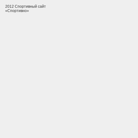
2012 Спортивный сайт
«Спортивно»