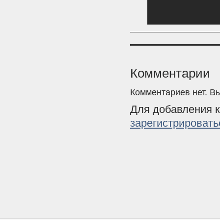
Комментарии
Комментариев нет. В
Для добавления 
зарегистрировать