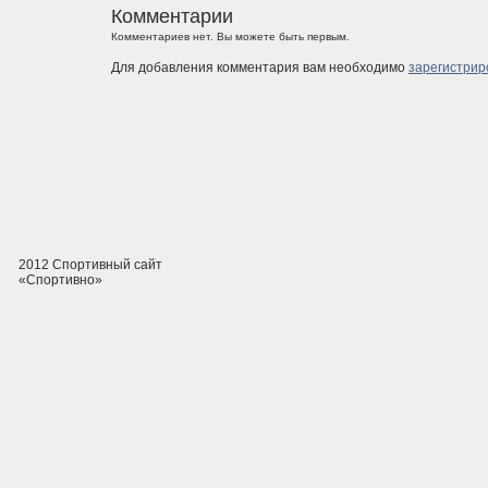
Комментарии
Комментариев нет. Вы можете быть первым.
Для добавления комментария вам необходимо
зарегистрир
2012 Спортивный сайт
«Спортивно»