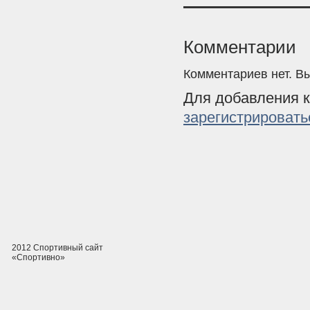
Комментарии
Комментариев нет. В
Для добавления 
зарегистрировать
2012 Спортивный сайт
«Спортивно»