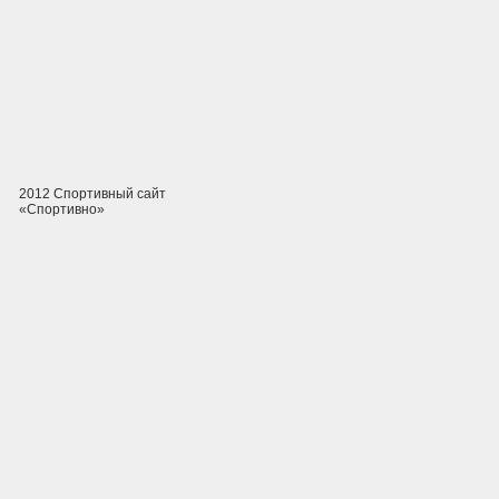
2012 Спортивный сайт
«Спортивно»