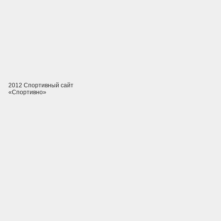
2012 Спортивный сайт
«Спортивно»