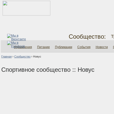
Сообщество:
Т
Упражнения
Питание
Публикации
События
Новости
Главная
›
Сообщество
›
Новус
Спортивное сообщество :: Новус