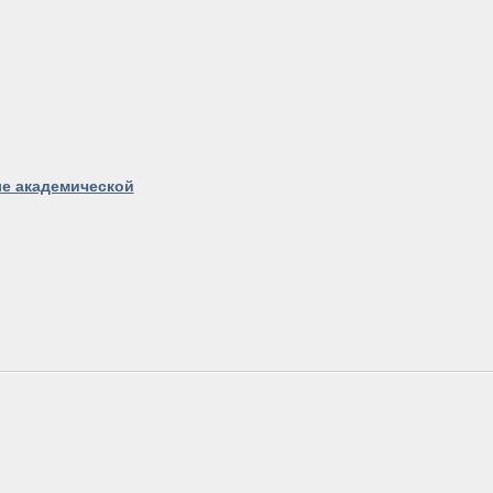
ле академической