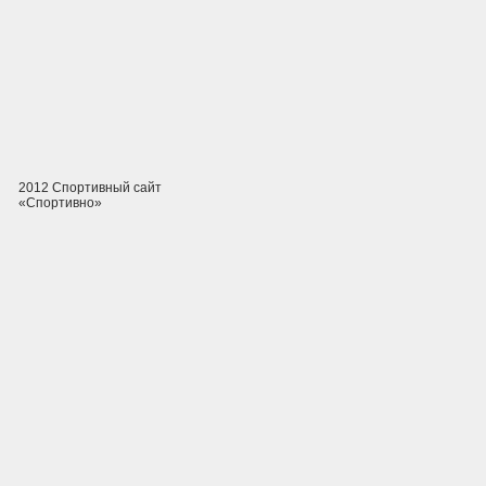
2012 Спортивный сайт
«Спортивно»