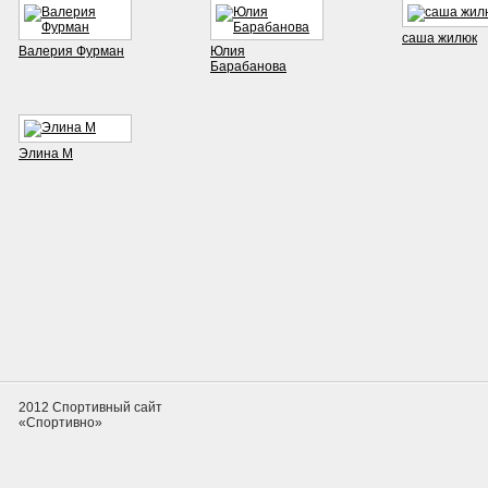
саша жилюк
Валерия Фурман
Юлия
Барабанова
Элина М
2012 Спортивный сайт
«Спортивно»