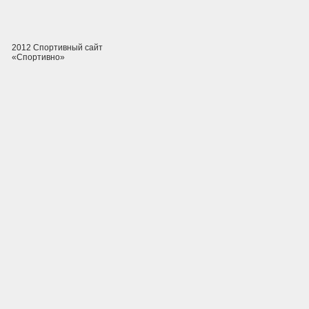
2012 Спортивный сайт
«Спортивно»