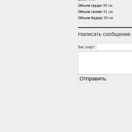
Объем груди:
99 см.
Объем талии:
91 см.
Объем бедер:
99 см.
Написать сообщение
Вас зовут: