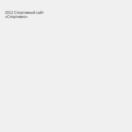
2012 Спортивный сайт
«Спортивно»