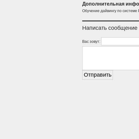
Дополнительная инфо
Обучение дайвингу по системе 
Написать сообщение
Вас зовут: