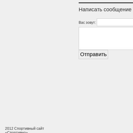
Написать сообщение
Вас зовут:
2012 Спортивный сайт
«Спортивно»