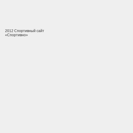
2012 Спортивный сайт
«Спортивно»